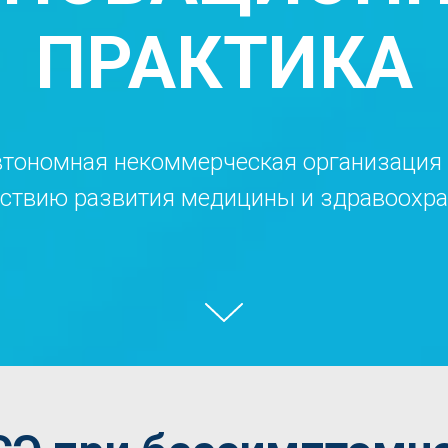
ПРАКТИКА
тономная некоммерческая организация
ствию развития медицины и здравоохр