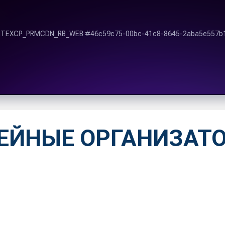
ЕЙНЫЕ ОРГАНИЗАТ