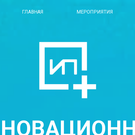
ГЛАВНАЯ
МЕРОПРИЯТИЯ
НОВАЦИОН