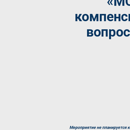
«МС
компенс
вопрос
Мероприятие не планируется 