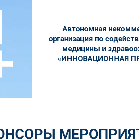
Автономная некомм
организация по содейст
медицины и здравоо
«ИННОВАЦИОННАЯ П
ОНСОРЫ МЕРОПРИЯ