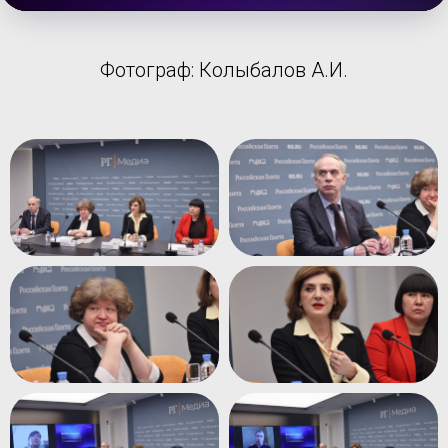
Фотограф: Колыбалов А.И.