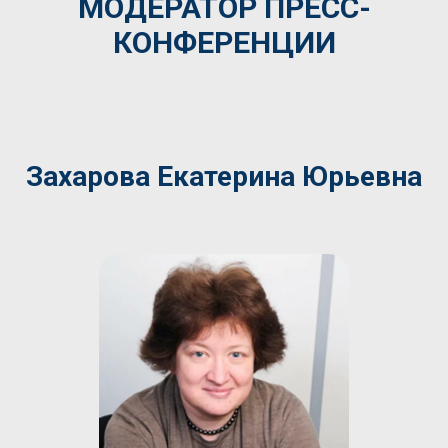
МОДЕРАТОР ПРЕСС-
КОНФЕРЕНЦИИ
Захарова Екатерина Юрьевна