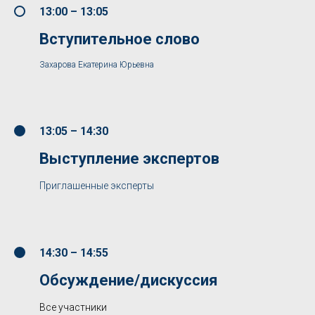
13:00 – 13:05
Вступительное слово
Захарова Екатерина Юрьевна
13:05 – 14:30
Выступление экспертов
Приглашенные эксперты
14:30 – 14:55
Обсуждение/дискуссия
Все участники