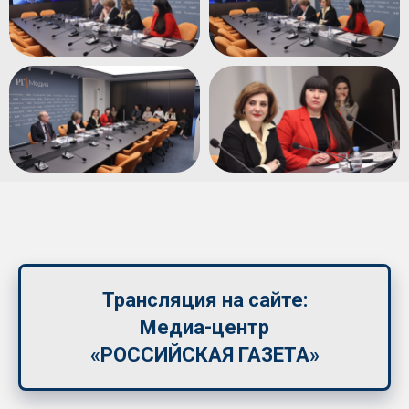
Трансляция на сайте:
Медиа-центр
«РОССИЙСКАЯ ГАЗЕТА»