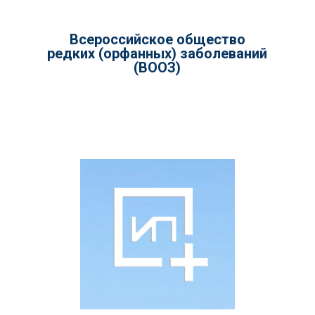
Всероссийское общество
редких (орфанных) заболеваний
(ВООЗ)