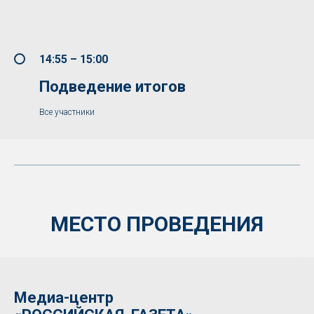
14:55 – 15:00
Подведение итогов
Все участники
МЕСТО ПРОВЕДЕНИЯ
Медиа-центр