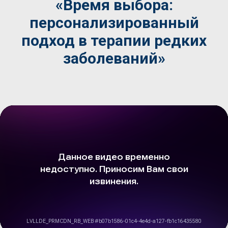
«
Время выбора:
персонализированный
подход в терапии редких
заболеваний»