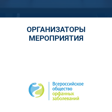
ОРГАНИЗАТОРЫ
МЕРОПРИЯТИЯ