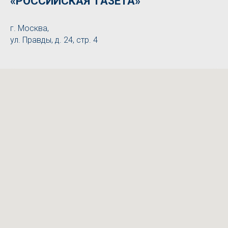
«РОССИЙСКАЯ ГАЗЕТА»
г. Москва,
ул. Правды, д. 24, стр. 4