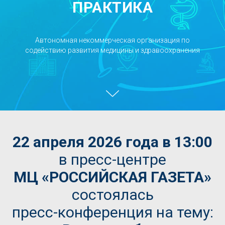
ПРАКТИКА
Автономная некоммерческая организация по
содействию развития медицины и здравоохранения
22 апреля 2026 года в 13:00
в пресс-центре
МЦ «РОССИЙСКАЯ ГАЗЕТА»
состоялась
пресс-конференция на тему: