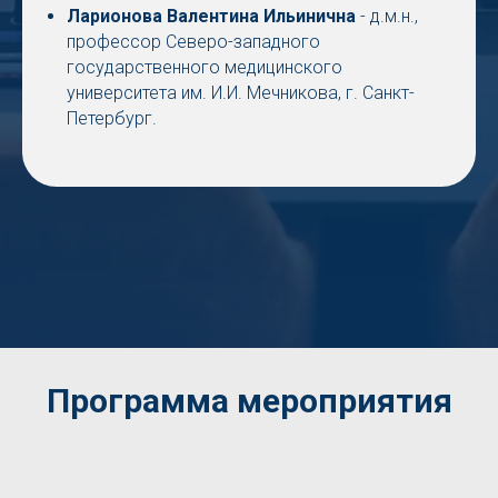
Ларионова Валентина Ильинична
- д.м.н.,
профессор Северо-западного
государственного медицинского
университета им. И.И. Мечникова, г. Санкт-
Петербург.
Программа мероприятия