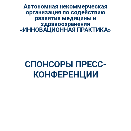
Автономная некоммерческая
организация по содействию
развития медицины и
здравоохранения
«ИННОВАЦИОННАЯ ПРАКТИКА»
СПОНСОРЫ ПРЕСС-
КОНФЕРЕНЦИИ