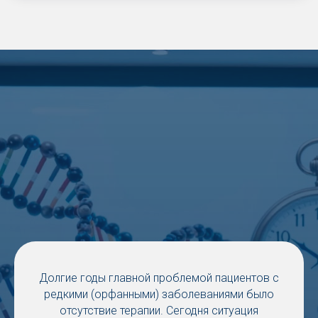
Долгие годы главной проблемой пациентов с
редкими (орфанными) заболеваниями было
отсутствие терапии. Сегодня ситуация