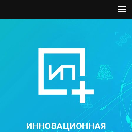
ИННОВАЦИОННАЯ