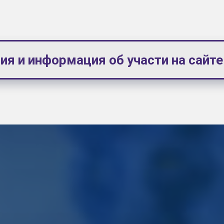
ия и информация об участи на сайт