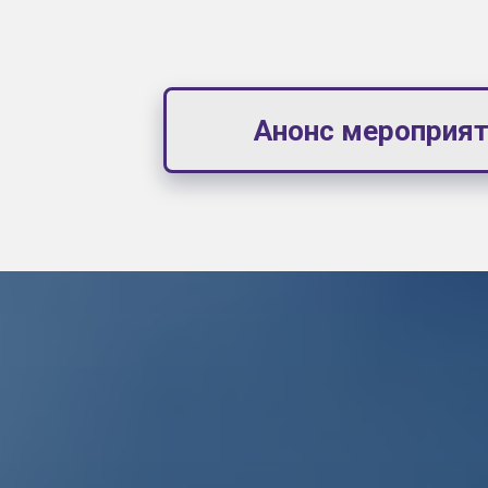
Анонс мероприят