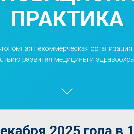
ПРАКТИКА
тономная некоммерческая организация
ствию развития медицины и здравоохр
екабря 2025 года в 