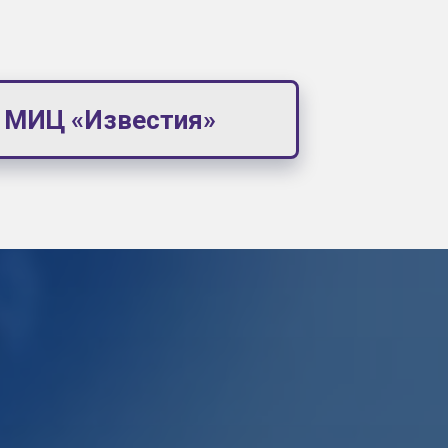
е МИЦ «Известия»