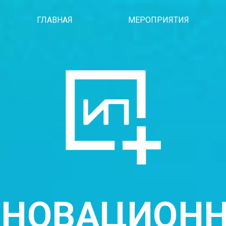
ГЛАВНАЯ
МЕРОПРИЯТИЯ
НОВАЦИОН