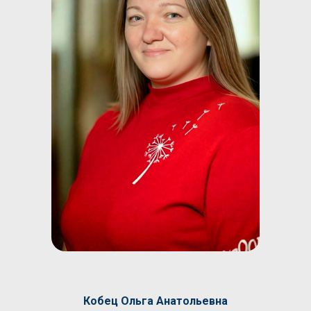
Кобец Ольга Анатольевна