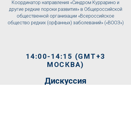
Координатор направления «Синдром Куррарино и
другие редкие пороки развития» в Общероссийской
общественной организации «Всероссийское
общество редких (орфанных) заболеваний» («ВООЗ»)
14:00-14:15 (GMT+3
МОСКВА)
Дискуссия