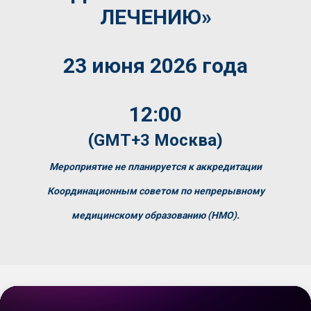
ЛЕЧЕНИЮ»
23 июня 2026 года
12:00
(GMT+3 Москва)
Мероприятие не планируется к аккредитации
Координационным советом по непрерывному
медицинскому образованию (НМО).